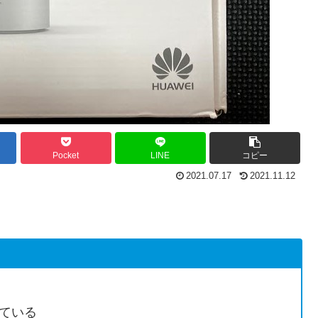
Pocket
LINE
コピー
2021.07.17
2021.11.12
ている