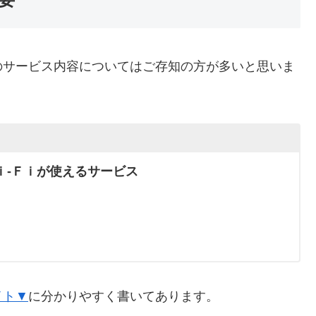
のサービス内容についてはご存知の方が多いと思いま
ｉ-Ｆｉが使えるサービス
イト▼
に分かりやすく書いてあります。