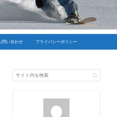
お問い合わせ
プライバシーポリシー