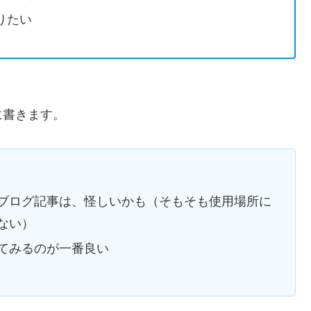
りたい
、
に書きます。
ブログ記事は、怪しいかも（そもそも使用場所に
ない）
てみるのが一番良い