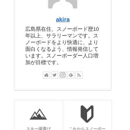
akira
広島県在住、スノーボード歴10
年以上、サラリーマンです。ス
ノーボードをより快適に、より
面白くなるよう、情報発信して
います。スノーボーダー人口増
加が目標です。
スキー場選び
これからスノーボー