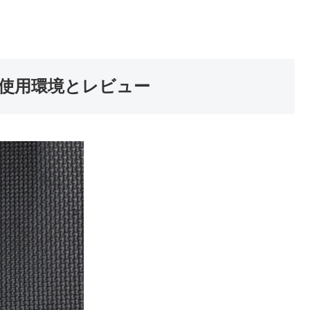
 使用環境とレビュー