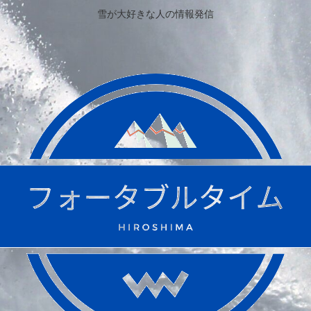
雪が大好きな人の情報発信