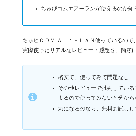
ちゅぴコムエアーランが使えるのか知
ちゅピＣＯＭ Ａｉｒ－ＬＡＮ使っているので
実際使ったリアルなレビュー・感想を、簡潔
格安で、使ってみて問題なし
その他レビューで批判している
よるので使ってみないと分から
気になるのなら、無料お試しし