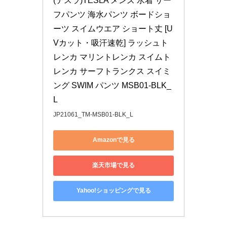
(テスラ)TESLA メンズ 水着 サー
フパンツ 海水パンツ ボードショ
ーツ スイムウエア ショート丈 [U
Vカット・吸汗速乾] ラッシュト
レンカ マリントレンカ スイムト
レンカ サーフトランクス スイミ
ング SWIM パンツ MSB01-BLK_
L
JP21061_TM-MSB01-BLK_L
Amazonで見る
楽天市場で見る
Yahoo!ショッピングで見る