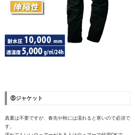
⑧ジャケット
真夏は不要ですが、春先や秋には濡れると寒いので必須で
す。
濡れてもいいウェアーがある人はウェアーで代用OKで