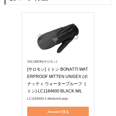
SALOMON(サロモン)
[サロモン] ミトン BONATTI WAT
ERPROOF MITTEN UNISEX (ボ
ナッティ ウォータープルーフ ミ
トン) LC1184600 BLACK M/L
LC1184600-1-Medium/Large
Amazonで見る