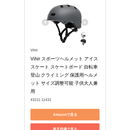
Vihir
Vihir スポーツヘルメット アイス
スケート スケートボード 自転車 
登山 クライミング 保護用ヘルメ
ット サイズ調整可能 子供大人兼
用
43211-11431
Amazonで見る
楽天市場で見る