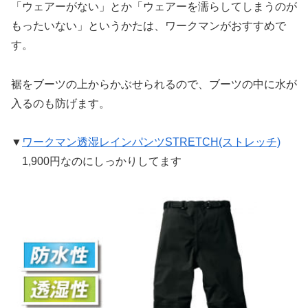
「ウェアーがない」とか「ウェアーを濡らしてしまうのが
もったいない」というかたは、ワークマンがおすすめで
す。
裾をブーツの上からかぶせられるので、ブーツの中に水が
入るのも防げます。
▼
ワークマン透湿レインパンツSTRETCH(ストレッチ)
1,900円なのにしっかりしてます