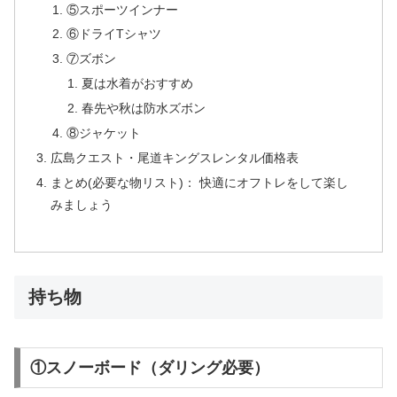
⑤スポーツインナー
⑥ドライTシャツ
⑦ズボン
夏は水着がおすすめ
春先や秋は防水ズボン
⑧ジャケット
広島クエスト・尾道キングスレンタル価格表
まとめ(必要な物リスト)： 快適にオフトレをして楽し
みましょう
持ち物
①スノーボード（ダリング必要）