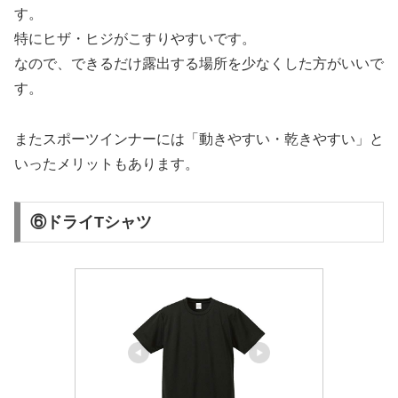
す。
特にヒザ・ヒジがこすりやすいです。
なので、できるだけ露出する場所を少なくした方がいいで
す。
またスポーツインナーには「動きやすい・乾きやすい」と
いったメリットもあります。
⑥ドライTシャツ