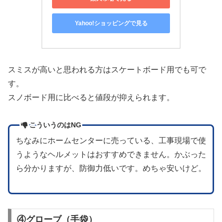
Yahoo!ショッピングで見る
スミスが高いと思われる方はスケートボード用でも可で
す。
スノボード用に比べると値段が抑えられます。
こういうのはNG
ちなみにホームセンターに売っている、工事現場で使
うようなヘルメットはおすすめできません。かぶった
ら分かりますが、防御力低いです。めちゃ安いけど。
④グローブ（手袋）