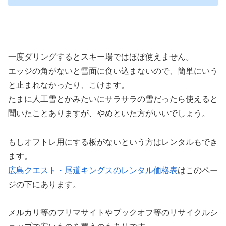
一度ダリングするとスキー場ではほぼ使えません。
エッジの角がないと雪面に食い込まないので、簡単にいう
と止まれなかったり、こけます。
たまに人工雪とかみたいにサラサラの雪だったら使えると
聞いたことありますが、やめといた方がいいでしょう。
もしオフトレ用にする板がないという方はレンタルもでき
ます。
広島クエスト・尾道キングスのレンタル価格表
はこのペー
ジの下にあります。
メルカリ等のフリマサイトやブックオフ等のリサイクルシ