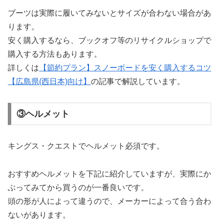
ブーツは実際に履いてみないとサイズが合わない場合があ
ります。
安く購入するなら、ブックオフ等のリサイクルショップで
購入する方法もあります。
詳しくは
【節約プラン】スノーボードを安く購入するコツ
【広島県(西日本)向け】
の記事で解説しています。
③ヘルメット
キングス・クエストでヘルメット必須です。
おすすめヘルメットを下記に紹介していますが、実際にか
ぶってみてから買うのが一番良いです。
頭の形が人によって違うので、メーカーによって合う合わ
ないがあります。