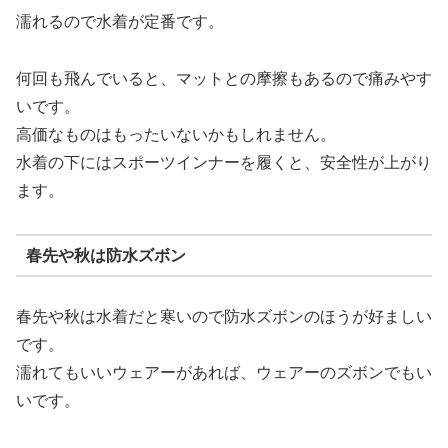
濡れるので水着が定番です。
何回も飛んでいると、マットとの摩擦もあるので痛みやす
いです。
高価なものはもったいないかもしれません。
水着の下にはスポーツインナーを履くと、安全性が上がり
ます。
春先や秋は防水ズボン
春先や秋は水着だと寒いので防水ズボンのほうが好ましい
です。
濡れてもいいウェアーがあれば、ウェアーのズボンでもい
いです。