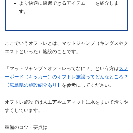
より快適に練習できるアイテム を紹介しま
す。
ここでいうオフトレとは、マットジャンプ（キングスやク
エストといった）施設のことです。
「マットジャンプ？オフトレってなに？」という方は
スノ
ーボード（キッカー）のオフトレ施設ってどんなところ？
【広島県の施設紹介あり】
を参考にしてください。
オフトレ施設では人工芝やエアマットに水をまいて滑りや
すくしています。
準備のコツ・要点は