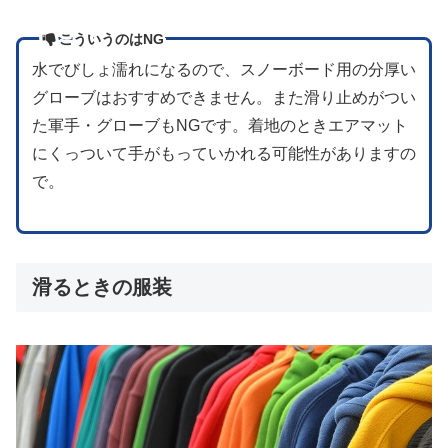
こういうのはNG
水でびしょ濡れになるので、スノーボード用の分厚い
グローブはおすすめできません。また滑り止めがつい
た軍手・グローブもNGです。着地のときエアマット
にくっついて手がもっていかれる可能性がありますの
で。
滑るときの服装