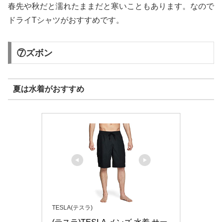
春先や秋だと濡れたままだと寒いこともあります。なので
ドライTシャツがおすすめです。
⑦ズボン
夏は水着がおすすめ
TESLA(テスラ)