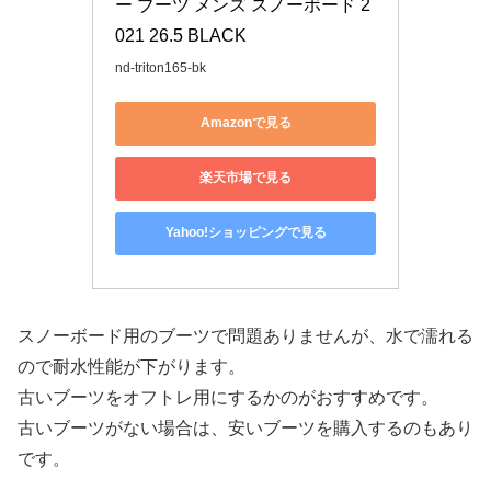
ー ブーツ メンズ スノーボード 2
021 26.5 BLACK
nd-triton165-bk
Amazonで見る
楽天市場で見る
Yahoo!ショッピングで見る
スノーボード用のブーツで問題ありませんが、水で濡れる
ので耐水性能が下がります。
古いブーツをオフトレ用にするかのがおすすめです。
古いブーツがない場合は、安いブーツを購入するのもあり
です。