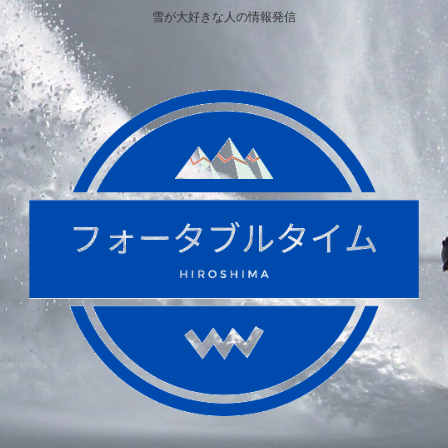
雪が大好きな人の情報発信