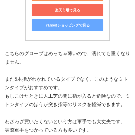
楽天市場で見る
Yahoo!ショッピングで見る
こちらのグローブはめっちゃ薄いので、濡れても重くなり
ません。
また5本指がわかれているタイプでなく、このようなミト
ンタイプがおすすめです。
もしこけたときに人工芝の間に指が入ると危険なので、ミ
トンタイプのほうが突き指等のリスクを軽減できます。
わざわざ買いたくないという方は軍手でも大丈夫です。
実際軍手をつかっている方も多いです。