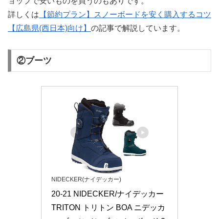
ョップで安いものを買うのもありです。
詳しくは
【節約プラン】スノーボードを安く購入するコツ
【広島県(西日本)向け】
の記事で解説しています。
②ブーツ
NIDECKER(ナイデッカー)
20-21 NIDECKER/ナイデッカー 
TRITON トリトン BOA ニデッカ