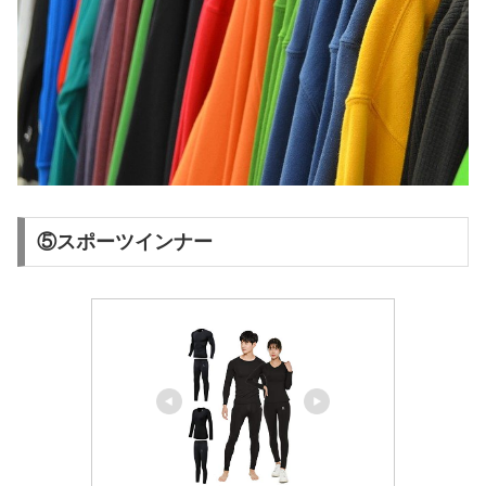
⑤スポーツインナー