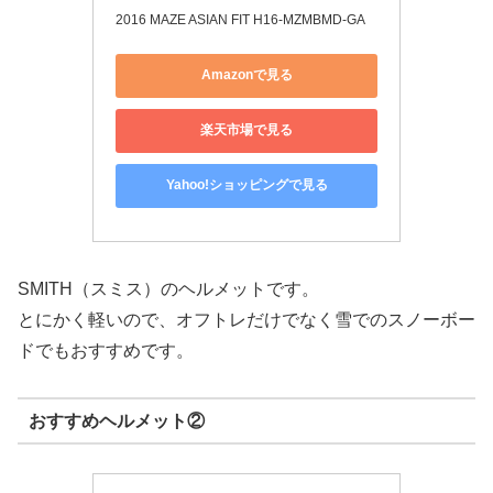
2016 MAZE ASIAN FIT H16-MZMBMD-GA
Amazonで見る
楽天市場で見る
Yahoo!ショッピングで見る
SMITH（スミス）のヘルメットです。
とにかく軽いので、オフトレだけでなく雪でのスノーボー
ドでもおすすめです。
おすすめヘルメット②