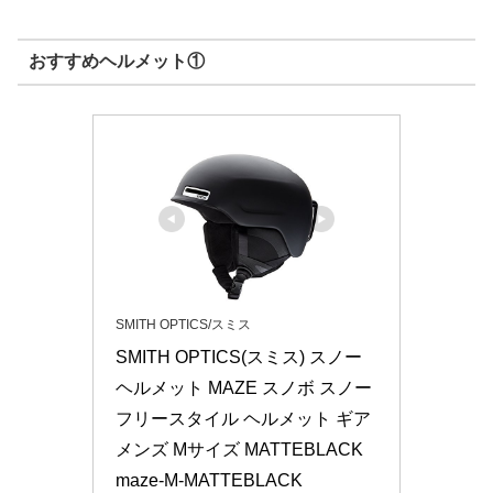
おすすめヘルメット①
SMITH OPTICS/スミス
SMITH OPTICS(スミス) スノー 
ヘルメット MAZE スノボ スノー 
フリースタイル ヘルメット ギア 
メンズ Mサイズ MATTEBLACK 
maze-M-MATTEBLACK