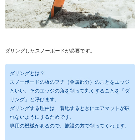
ダリングしたスノーボードが必要です。
ダリングとは？
スノーボードの板のフチ（金属部分）のことをエッジ
といい、そのエッジの角を削って丸くすることを「ダ
リング」と呼びます。
ダリングする理由は、着地するときにエアマットが破
れないようにするためです。
専用の機械があるので、施設の方で削ってくれます。