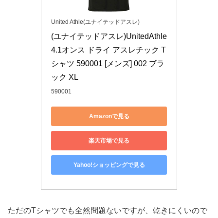
United Athle(ユナイテッドアスレ)
(ユナイテッドアスレ)UnitedAthle 
4.1オンス ドライ アスレチック T
シャツ 590001 [メンズ] 002 ブラ
ック XL
590001
Amazonで見る
楽天市場で見る
Yahoo!ショッピングで見る
ただのTシャツでも全然問題ないですが、乾きにくいので