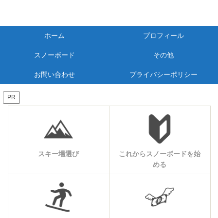
ホーム
プロフィール
スノーボード
その他
お問い合わせ
プライバシーポリシー
PR
スキー場選び
これからスノーボードを始
める