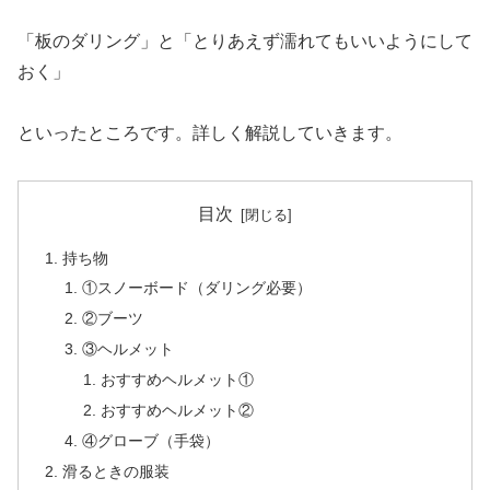
「板のダリング」と「とりあえず濡れてもいいようにして
おく」
といったところです。詳しく解説していきます。
目次
持ち物
①スノーボード（ダリング必要）
②ブーツ
③ヘルメット
おすすめヘルメット①
おすすめヘルメット②
④グローブ（手袋）
滑るときの服装