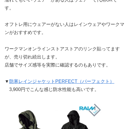
す。
オフトレ用にウェアーがない人はレインウェアやワークマ
ンがおすすめです。
ワークマンオンラインストアストアのリンク貼ってます
が、売り切れ続出します。
店舗でサイズ感等を実際に確認するのもありです。
▼
防寒レインジャケットPERFECT（パーフェクト）
3,900円でこんな感じ防水性能も高いです。